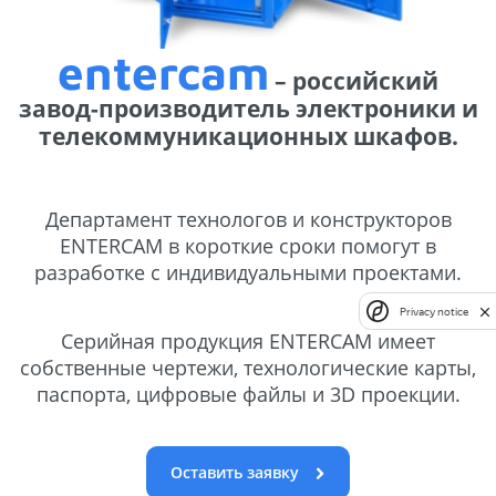
entercam
– российский
завод-производитель электроники и
телекоммуникационных шкафов.
Департамент технологов и конструкторов
ENTERCAM в короткие сроки помогут в
разработке с индивидуальными проектами.
Privacy notice
Серийная продукция ENTERCAM имеет
собственные чертежи, технологические карты,
паспорта, цифровые файлы и 3D проекции.
Оставить заявку