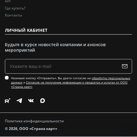
API
Где купить?
Контакты
ЛИЧНЫЙ КАБИНЕТ
Будьте в курсе новостей компании и анонсов
мероприятий
Нажимая кнопку «Отправить», Вы даете согласие на
обработку персональных
данных
и
Согласие на получение информации о продуктах и услугах от ООО
«Страна карт»
Политика конфиденциальности
© 2026, ООО «Страна карт»