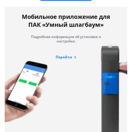
Мобильное приложение для
ПАК «Умный шлагбаум»
Подробная информация об установке и
настройке.
Перейти