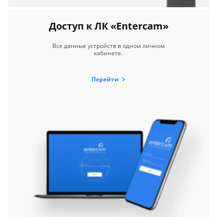
Доступ к ЛК «Entercam»
Все данные устройств в одном личном
кабинете.
Перейти