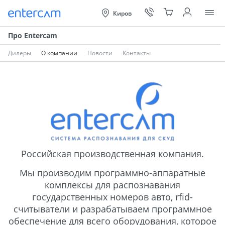
Киров
Отк
Про Entercam
Дилеры
О компании
Новости
Контакты
Российская производственная компания.
Мы производим программно-аппаратные
комплексы для распознавания
государственных номеров авто, rfid-
считыватели и разрабатываем программное
обеспечение для всего оборудования, которое