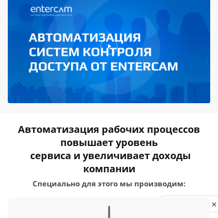
Автоматизация рабочих процессов
повышает уровень
сервиса и увеличивает доходы
компании
Специально для этого мы производим:
Privacy notice