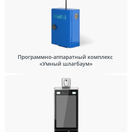
Программно-аппаратный комплекс
«Умный шлагбаум»