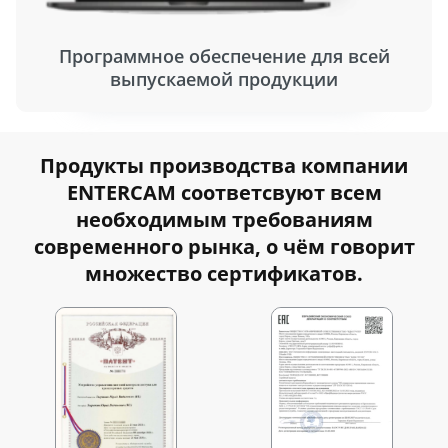
Программное обеспечение для всей
выпускаемой продукции
Продукты производства компании
ENTERCAM соответсвуют всем
необходимым требованиям
современного рынка, о чём говорит
множество сертификатов.