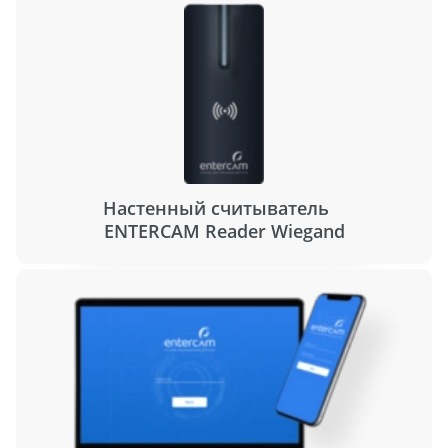
Настенный считыватель
ENTERCAM Reader Wiegand