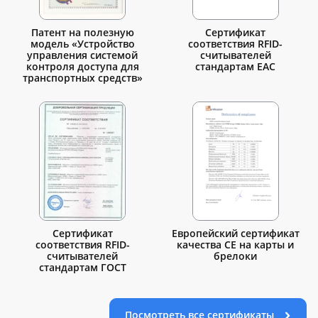
Патент на полезную
Сертификат
модель «Устройство
соответствия RFID-
управления системой
считывателей
контроля доступа для
стандартам EAC
транспортных средств»
Сертификат
Европейский сертификат
соответствия RFID-
качества СЕ на карты и
считывателей
брелоки
стандартам ГОСТ
Посмотреть все сертификаты