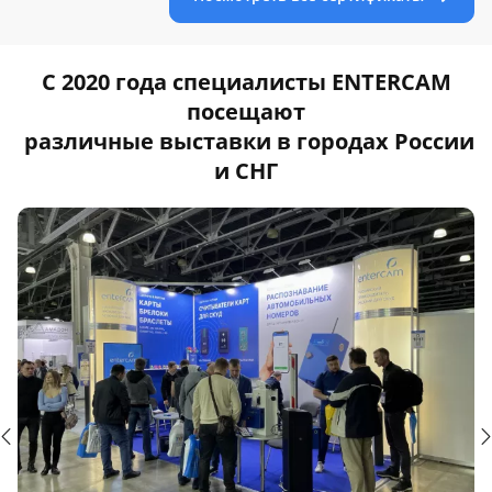
С 2020 года специалисты ENTERCAM
посещают
различные выставки в городах России
и СНГ