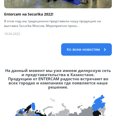
Entercam на Securika 2022!
В этом году мы традиционно представили нашу продукцию на
выставке Securika Moscow. Мероприятие прохо...
18.04.2022
Ко всем новостям
На данный момент мы уже имеем дилерскую сеть
и представительства в Казахстане.
Продукцию от ENTERCAM радостно встречают во
всех городах и компаниях где появляется наше
решение.