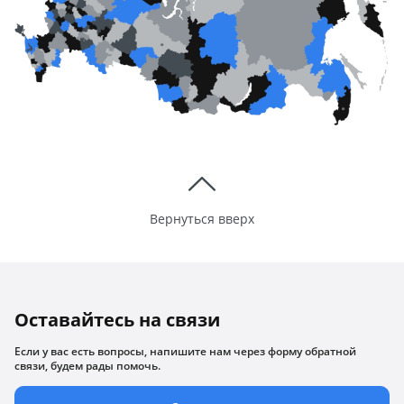
Вернуться вверх
Оставайтесь на связи
Если у вас есть вопросы, напишите нам через форму обратной
связи, будем рады помочь.