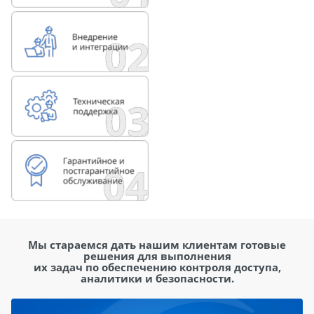
Мы стараемся дать нашим клиентам готовые
решения для выполнения
их задач по обеспечению контроля доступа,
аналитики и безопасности.