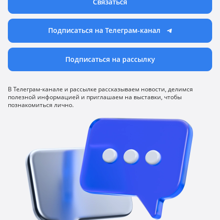
Связаться
Подписаться на Телеграм-канал
Подписаться на рассылку
В Телеграм-канале и рассылке рассказываем новости, делимся
полезной информацией и приглашаем на выставки, чтобы
познакомиться лично.