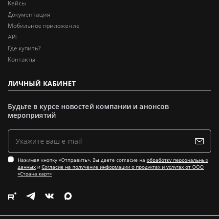
Кейсы
Документация
Мобильное приложение
API
Где купить?
Контакты
ЛИЧНЫЙ КАБИНЕТ
Будьте в курсе новостей компании и анонсов
мероприятий
Нажимая кнопку «Отправить», Вы даете согласие на
обработку персональных
данных
и
Согласие на получение информации о продуктах и услугах от ООО
«Страна карт»