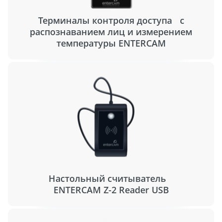
Терминалы контроля доступа с
распознаванием лиц и измерением
температуры ENTERCAM
Настольный считыватель
ENTERCAM Z-2 Reader USB