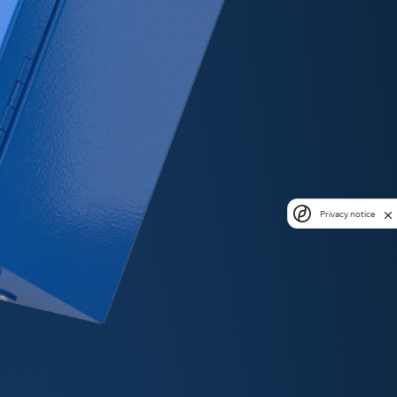
Privacy notice