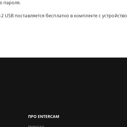
ю пароля.
2 USB поставляется бесплатно в комплекте с устройство
ПРО ENTERCAM
Новости