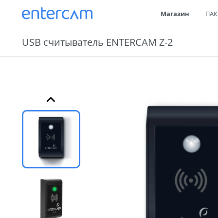
Магазин
ПАК
USB считыватель ENTERCAM Z-2