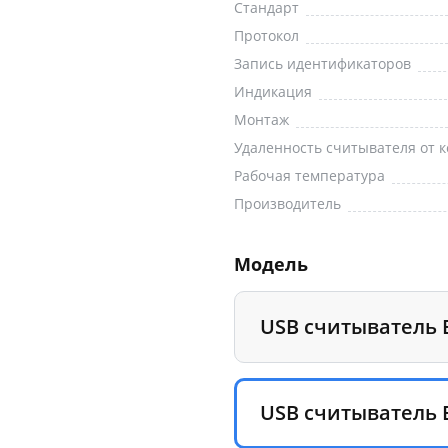
Стандарт
Протокол
Запись идентификаторов
Индикация
Монтаж
Удаленность считывателя от 
Рабочая температура
Производитель
Модель
USB считыватель 
USB считыватель 