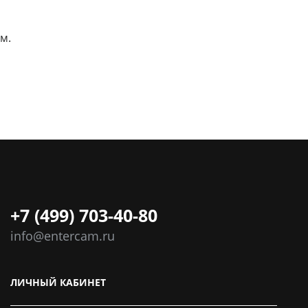
м.
+7 (499) 703-40-80
info@entercam.ru
ЛИЧНЫЙ КАБИНЕТ